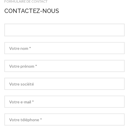
FORMULAIRE DE CONTACT
CONTACTEZ-NOUS