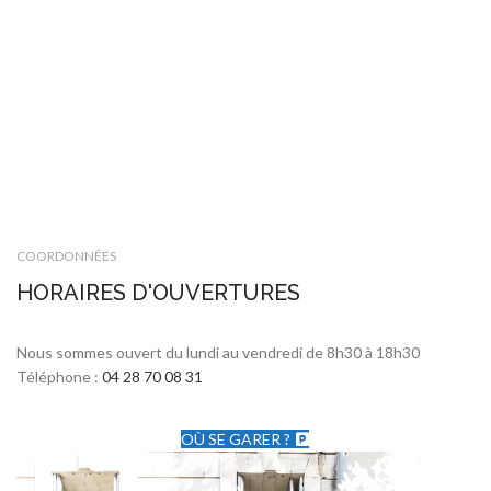
COORDONNÉES
HORAIRES D'OUVERTURES
Nous sommes ouvert du lundi au vendredi de 8h30 à 18h30
Téléphone :
04 28 70 08 31
OÙ SE GARER ?