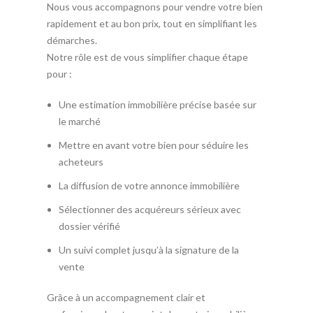
Nous vous accompagnons pour vendre votre bien
rapidement et au bon prix, tout en simplifiant les
démarches.
Notre rôle est de vous simplifier chaque étape
pour :
Une estimation immobilière précise basée sur
le marché
Mettre en avant votre bien pour séduire les
acheteurs
La diffusion de votre annonce immobilière
Sélectionner des acquéreurs sérieux avec
dossier vérifié
Un suivi complet jusqu’à la signature de la
vente
Grâce à un accompagnement clair et