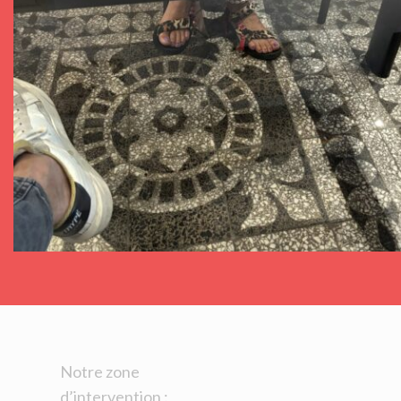
Notre zone
d’intervention :