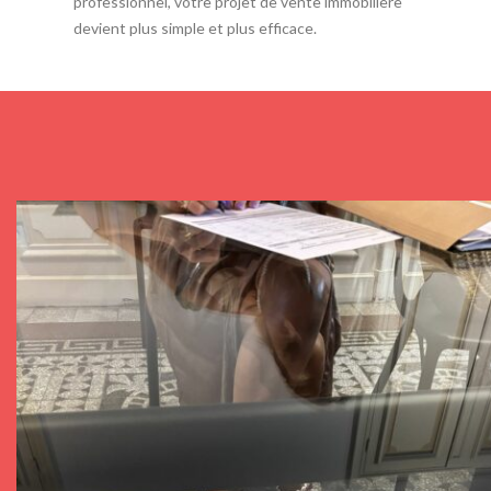
professionnel, votre projet de vente immobilière
devient plus simple et plus efficace.