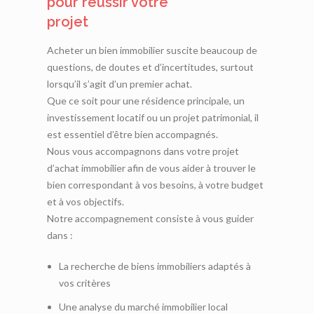
pour réussir votre
projet
Acheter un bien immobilier suscite beaucoup de
questions, de doutes et d’incertitudes, surtout
lorsqu’il s’agit d’un premier achat.
Que ce soit pour une résidence principale, un
investissement locatif ou un projet patrimonial, il
est essentiel d’être bien accompagnés.
Nous vous accompagnons dans votre projet
d’achat immobilier afin de vous aider à trouver le
bien correspondant à vos besoins, à votre budget
et à vos objectifs.
Notre accompagnement consiste à vous guider
dans :
La recherche de biens immobiliers adaptés à
vos critères
Une analyse du marché immobilier local