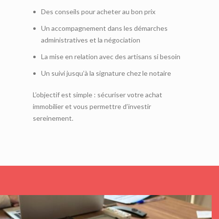
Des conseils pour acheter au bon prix
Un accompagnement dans les démarches
administratives et la négociation
La mise en relation avec des artisans si besoin
Un suivi jusqu’à la signature chez le notaire
L’objectif est simple : sécuriser votre achat
immobilier et vous permettre d’investir
sereinement.