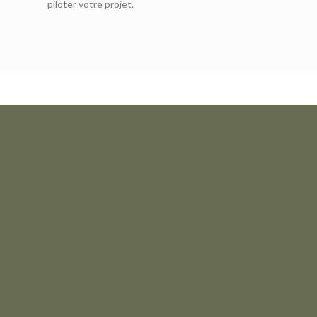
piloter votre projet.