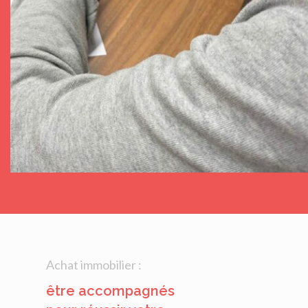
Achat immobilier :
être accompagnés