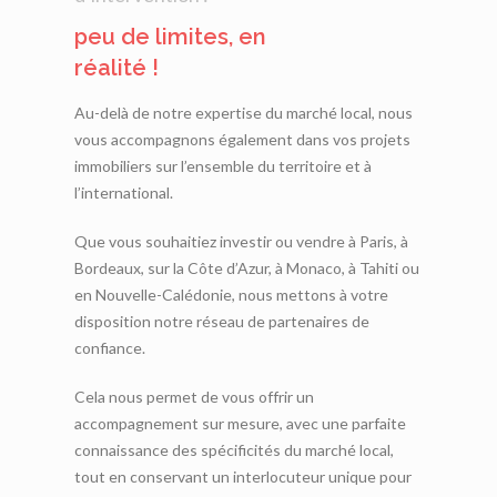
peu de limites, en
réalité !
Au-delà de notre expertise du marché local, nous
vous accompagnons également dans vos projets
immobiliers sur l’ensemble du territoire et à
l’international.
Que vous souhaitiez investir ou vendre à Paris, à
Bordeaux, sur la Côte d’Azur, à Monaco, à Tahiti ou
en Nouvelle-Calédonie, nous mettons à votre
disposition notre réseau de partenaires de
confiance.
Cela nous permet de vous offrir un
accompagnement sur mesure, avec une parfaite
connaissance des spécificités du marché local,
tout en conservant un interlocuteur unique pour