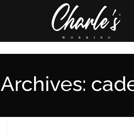
 Archives: cad