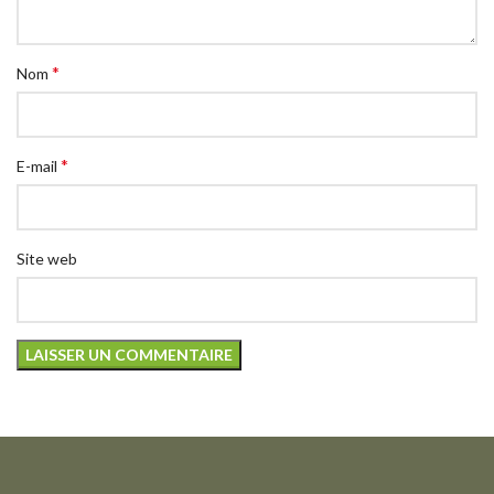
*
Nom
*
E-mail
Site web