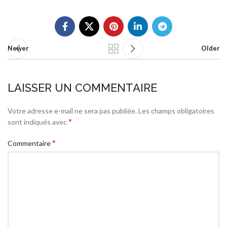
Newer
Older
LAISSER UN COMMENTAIRE
Votre adresse e-mail ne sera pas publiée.
Les champs obligatoires
*
sont indiqués avec
*
Commentaire