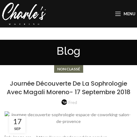
MENU
Blog
NON CLASSÉ
Journée Découverte De La Sophrologie
Avec Magali Moreno- 17 Septembre 2018
Fred
17
SEP