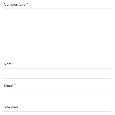
*
Commentaire
*
Nom
*
E-mail
Site web